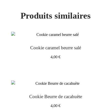
Produits similaires
Cookie caramel beurre salé
4,00
€
Cookie Beurre de cacahuète
4,00
€