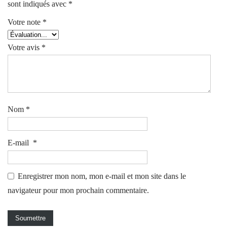
sont indiqués avec
*
Votre note
*
Votre avis
*
Nom
*
E-mail
*
Enregistrer mon nom, mon e-mail et mon site dans le
navigateur pour mon prochain commentaire.