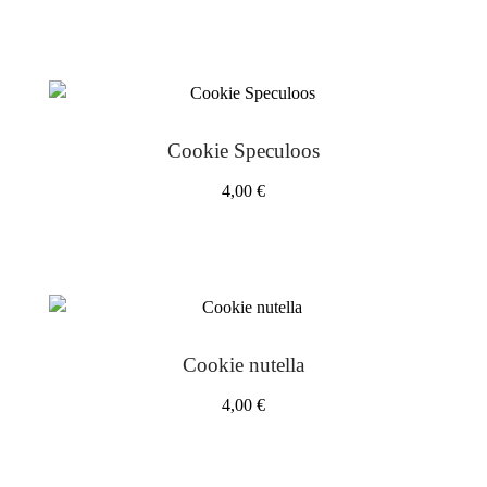
Cookie Speculoos
4,00
€
Cookie nutella
4,00
€