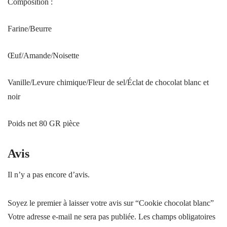
Composition :
Farine/Beurre
Œuf/Amande/Noisette
Vanille/Levure chimique/Fleur de sel/Éclat de chocolat blanc et
noir
Poids net 80 GR pièce
Avis
Il n’y a pas encore d’avis.
Soyez le premier à laisser votre avis sur “Cookie chocolat blanc”
Votre adresse e-mail ne sera pas publiée.
Les champs obligatoires