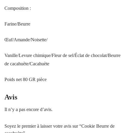
Composition :
Farine/Beurre
Œuf/Amande/Noisette/
Vanille/Levure chimique/Fleur de sel/Éclat de chocolat/Beurre
de cacahuète/Cacahuète
Poids net 80 GR pièce
Avis
Il n’y a pas encore d’avis.
Soyez le premier à laisser votre avis sur “Cookie Beurre de