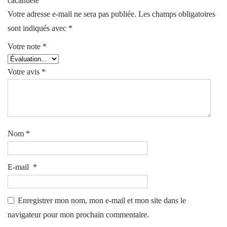
cacahuète”
Votre adresse e-mail ne sera pas publiée.
Les champs obligatoires
sont indiqués avec
*
Votre note
*
Votre avis
*
Nom
*
E-mail
*
Enregistrer mon nom, mon e-mail et mon site dans le
navigateur pour mon prochain commentaire.