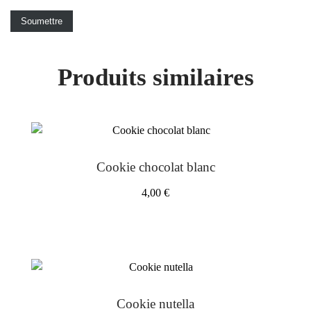
Produits similaires
Cookie chocolat blanc
4,00
€
Cookie nutella